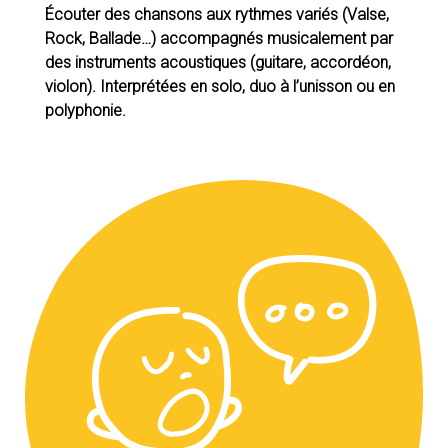
Écouter des chansons aux rythmes variés (Valse,
Rock, Ballade…) accompagnés musicalement par
des instruments acoustiques (guitare, accordéon,
violon). Interprétées en solo, duo à l’unisson ou en
polyphonie.