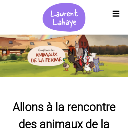
Allons à la rencontre
des animaux de la