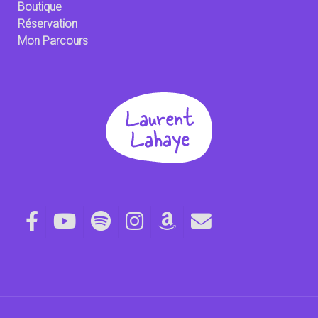
Boutique
Réservation
Mon Parcours