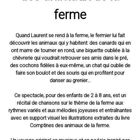
ferme
Quand Laurent se rend à la ferme, le fermier lui fait
découvrir les animaux qui y habitent: des canards qui en
ont marre de tourner en rond, une biquette oubliée à la
chèvrerie qui voudrait retrouver ses amis dans le pré,
des cochons fidèles à eux-même, un chat qui oublie de
faire son boulot et des souris qui en profitent pour
danser au grenier…
Ce spectacle, pour des enfants de 2 à 8 ans, est un
récital de chansons sur le thème de la ferme aux
rythmes variés et aux mélodies joyeuses et entraînantes
avec en support visuel les illustrations extraites du livre
Comptines des animaux de la ferme.