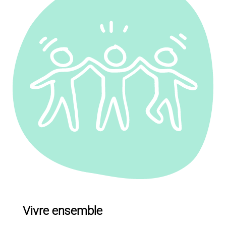
Vivre ensemble