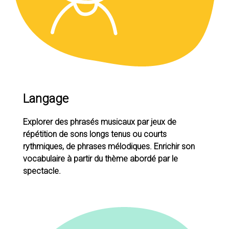
Langage
Explorer des phrasés musicaux par jeux de
répétition de sons longs tenus ou courts
rythmiques, de phrases mélodiques. Enrichir son
vocabulaire à partir du thème abordé par le
spectacle.