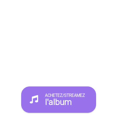
ACHETEZ/STREAMEZ
l'album