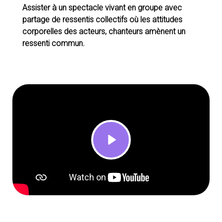
Assister à un spectacle vivant en groupe avec
partage de ressentis collectifs où les attitudes
corporelles des acteurs, chanteurs amènent un
ressenti commun.
Play