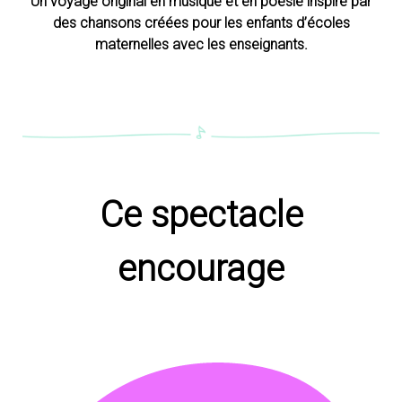
Un voyage original en musique et en poésie inspiré par
des chansons créées pour les enfants d’écoles
maternelles avec les enseignants.
Ce spectacle
encourage