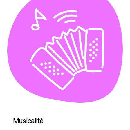
Musicalité