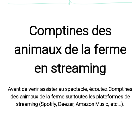
Comptines des
animaux de la ferme
en streaming
Avant de venir assister au spectacle, écoutez Comptines
des animaux de la ferme sur toutes les plateformes de
streaming (Spotify, Deezer, Amazon Music, etc...).